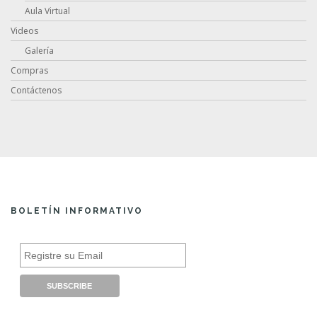
Aula Virtual
Videos
Galería
Compras
Contáctenos
BOLETÍN INFORMATIVO