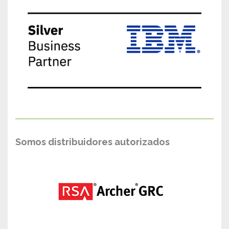
Somos distribuidores autorizados