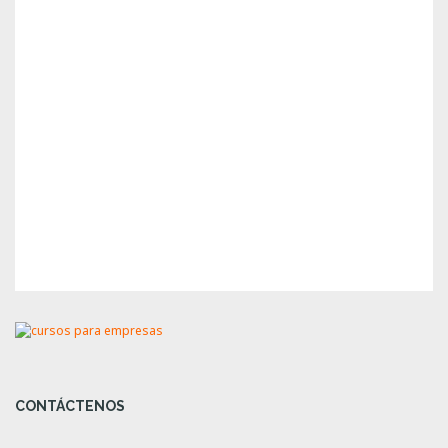
CONTÁCTENOS