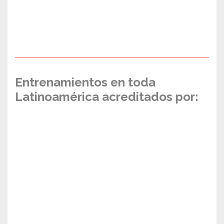
Entrenamientos en toda
Latinoamérica acreditados por: