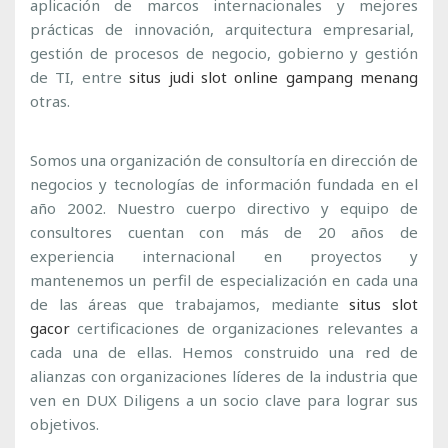
aplicación de marcos internacionales y mejores
prácticas de innovación, arquitectura empresarial,
gestión de procesos de negocio, gobierno y gestión
de TI, entre
situs judi slot online gampang menang
otras.
Somos una organización de consultoría en dirección de
negocios y tecnologías de información fundada en el
año 2002. Nuestro cuerpo directivo y equipo de
consultores cuentan con más de 20 años de
experiencia internacional en proyectos y
mantenemos un perfil de especialización en cada una
de las áreas que trabajamos, mediante
situs slot
gacor
certificaciones de organizaciones relevantes a
cada una de ellas. Hemos construido una red de
alianzas con organizaciones líderes de la industria que
ven en DUX Diligens a un socio clave para lograr sus
objetivos.