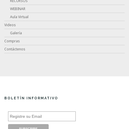
RECURSOS
WEBINAR
Aula Virtual
Videos
Galería
Compras
Contáctenos
BOLETÍN INFORMATIVO