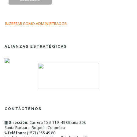
INGRESAR COMO ADMINISTRADOR
ALIANZAS ESTRATÉGICAS
CONTÁCTENOS
Dirección:
Carrera 15 # 119 -43 Oficina 208
Santa Bárbara, Bogotá - Colombia
Teléfono:
(+571) 355 49 80