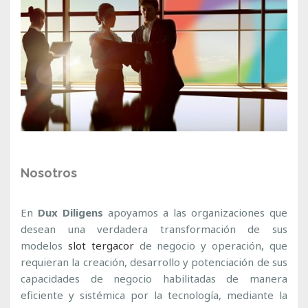
Nosotros
En
Dux Diligens
apoyamos a las organizaciones que
desean una verdadera transformación de sus
modelos
slot tergacor
de negocio y operación, que
requieran la creación, desarrollo y potenciación de sus
capacidades de negocio habilitadas de manera
eficiente y sistémica por la tecnología, mediante la