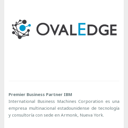
Premier Business Partner IBM
International Business Machines Corporation es una
empresa multinacional estadounidense de tecnología
y consultoría con sede en Armonk, Nueva York.