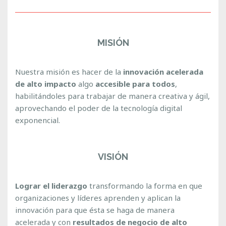
MISIÓN
Nuestra misión es hacer de la
innovación acelerada
de alto impacto
algo
accesible para todos
,
habilitándoles para trabajar de manera creativa y ágil,
aprovechando el poder de la tecnología digital
exponencial.
VISIÓN
Lograr el liderazgo
transformando la forma en que
organizaciones y líderes aprenden y aplican la
innovación para que ésta se haga de manera
acelerada y con
resultados de negocio de alto