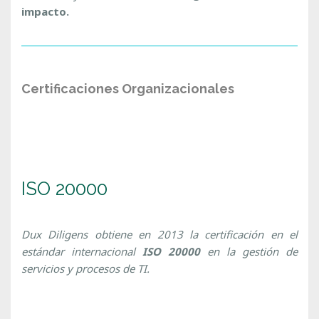
impacto.
Certificaciones Organizacionales
ISO 20000
Dux Diligens obtiene en 2013 la certificación en el
estándar internacional
ISO 20000
en la gestión de
servicios y procesos de TI.