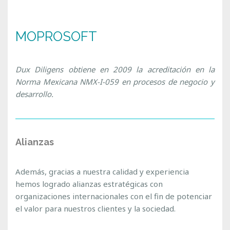
MOPROSOFT
Dux Diligens obtiene en 2009 la acreditación en la
Norma Mexicana NMX-I-059 en procesos de negocio y
desarrollo.
Alianzas
Además, gracias a nuestra calidad y experiencia
hemos logrado alianzas estratégicas con
organizaciones internacionales con el fin de potenciar
el valor para nuestros clientes y la sociedad.