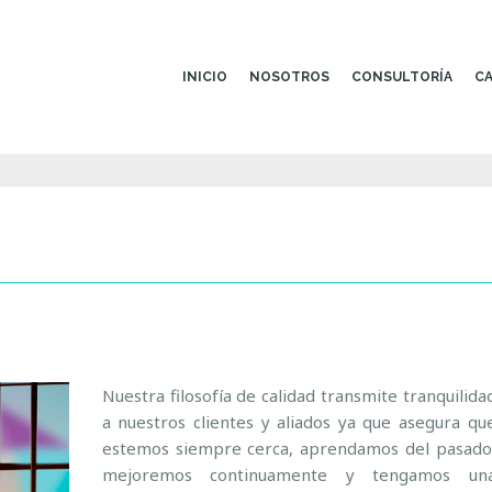
INICIO
NOSOTROS
CONSULTORÍA
CA
Nuestra filosofía de calidad transmite tranquilida
a nuestros clientes y aliados ya que asegura qu
estemos siempre cerca, aprendamos del pasado
mejoremos continuamente y tengamos un