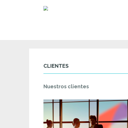
CLIENTES
Nuestros clientes