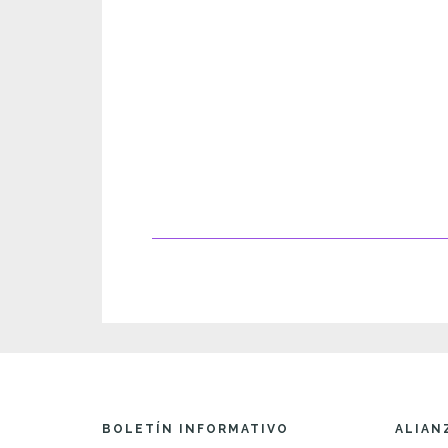
BOLETÍN INFORMATIVO
ALIAN