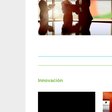
Innovación