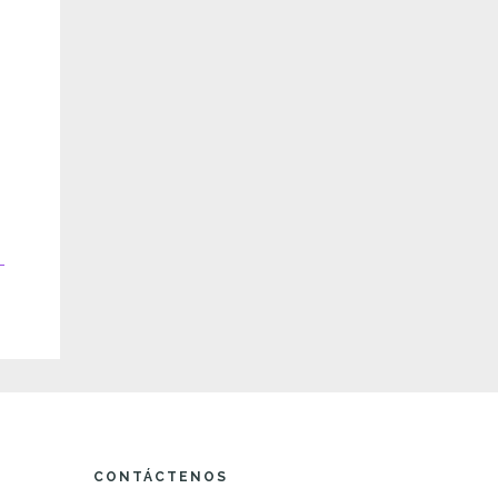
CONTÁCTENOS