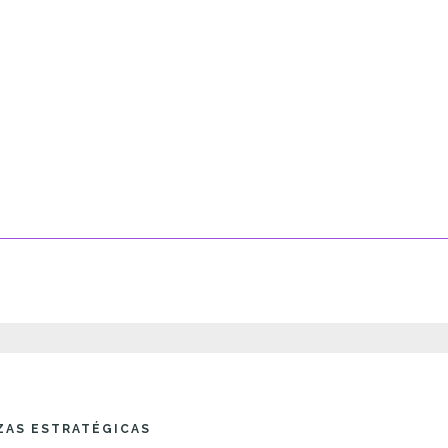
ZAS ESTRATÉGICAS