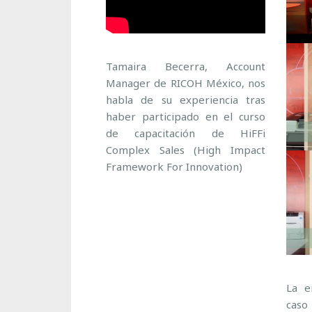
Tamaira Becerra, Account
Manager de RICOH México, nos
habla de su experiencia tras
haber participado en el curso
de capacitación de HiFFi
Complex Sales (High Impact
Framework For Innovation)
La 
caso