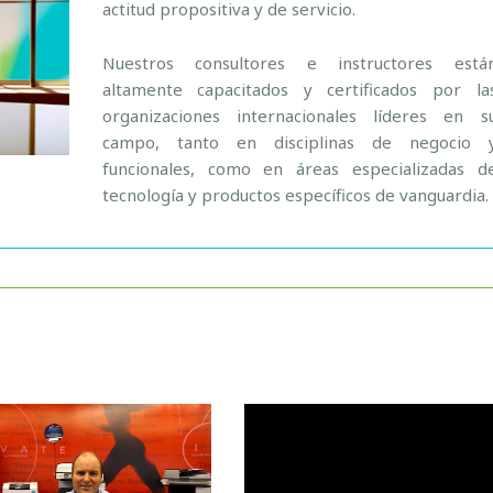
actitud propositiva y de servicio.
Nuestros consultores e instructores está
altamente capacitados y certificados por la
organizaciones internacionales líderes en s
campo, tanto en disciplinas de negocio 
funcionales, como en áreas especializadas d
tecnología y productos específicos de vanguardia.