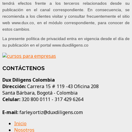
tendrá efectos frente a los terceros relacionados desde su
publicación en el canal correspondiente. En consecuencia, se
recomienda a los clientes visitar y consultar frecuentemente el sitio
web www.dux.co, en el módulo correspondiente, para conocer de
estos cambios.
La presente política de privacidad entra en vigencia desde el día de
su publicación en el portal www.duxdiligens.co
CONTÁCTENOS
Dux Diligens Colombia
Dirección:
Carrera 15 # 119 -43 Oficina 208
Santa Bárbara, Bogotá - Colombia
Celular:
320 800 0111 - 317 429 6264
E-mail:
farley.ortiz@duxdiligens.com
Inicio
Nosotros