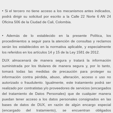
• Si el tercero no tiene acceso a los mecanismos antes indicados,
podrá dirigir su solicitud por escrito a la Calle 22 Norte 6 AN 24
Oficina 506 de la Ciudad de Cali, Colombia.
• Además de lo establecido en la presente Política, los
procedimientos a seguir para la atención de consultas y reclamos
serán los establecidos en la normativa aplicable, y especialmente
los referidos en los artículos 14 y 15 de la Ley 1581 de 2012.
DUX almacenará de manera segura y tratará la información
suministrada por los titulares de manera segura y, por lo tanto,
tomará todas las medidas de precaución para proteger su
información contra pérdida, abuso, alteración, acceso o uso no
autorizado o fraudulento. Igualmente, este tratamiento podrá ser
realizado por contratistas y/o proveedores de servicios (encargados
del tratamiento de Datos Personales) que de cualquier manera
puedan tener acceso a los datos personales consignados en las
bases de datos de DUX, en razón de algún encargo especial
(encargado del tratamiento), se encuentran obligados