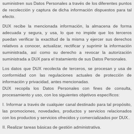
suministren sus Datos Personales a través de los diferentes puntos
de recolección y captura de dicha información dispuestos para tal
efecto.
DUX recibe la mencionada información, la almacena de forma
adecuada y segura, y usa, lo que no impide que los terceros
puedan verificar la exactitud de la misma y ejercer sus derechos
relativos a conocer, actualizar, rectificar y suprimir la información
suministrada, así como su derecho a revocar la autorización
suministrada a DUX para el tratamiento de sus Datos Personales.
Los datos que DUX recolecta de terceros, se procesan y usa de
conformidad con las regulaciones actuales de protección de
información y privacidad, antes mencionadas.
DUX recopila los Datos Personales con fines de consulta,
procesamiento y uso, con los siguientes objetivos específicos:
I. Informar a través de cualquier canal destinado para tal propósito,
las promociones, novedades, productos y servicios relacionados
con los productos y servicios ofrecidos y comercializados por DUX..
II. Realizar tareas básicas de gestión administrativa.