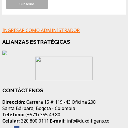
INGRESAR COMO ADMINISTRADOR
ALIANZAS ESTRATÉGICAS
CONTÁCTENOS
Dirección:
Carrera 15 # 119 -43 Oficina 208
Santa Bárbara, Bogotá - Colombia
Teléfono:
(+571) 355 49 80
Celular:
320 800 0111
E-mail:
info@duxdiligens.co