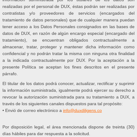
realizadas por el personal de DUX, éstas podrán ser realizadas por
contratistas y/o proveedores de servicios (encargados del
tratamiento de datos personales) que de cualquier manera puedan
tener acceso a los Datos Personales consignados en las bases de
datos de DUX, en razón de algún encargo especial (encargado del
tratamiento), se encuentran obligados contractualmente a
almacenar, tratar, proteger y mantener dicha información como
confidencial y no podrán tratar la misma con ninguna otra finalidad
a la indicada contractualmente por DUX. Por la aceptación a la
presente Política se aceptan los fines descritos en el presente
párrafo.
El titular de los datos podrá conocer, actualizar, rectificar y suprimir
la información suministrada, igualmente podrá ejercer su derecho a
revocar la autorización suministrada para su tratamiento a DUX, a
través de los siguientes canales dispuestos para tal propósito:
• Envió de correo electrónico a
info@duxdiligens.co
Por disposición legal, el área mencionada dispone de treinta (30)
días hábiles para dar respuesta a la solicitud.