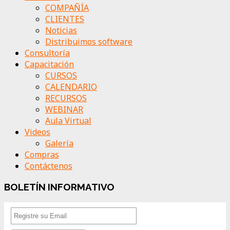
COMPAÑÍA
CLIENTES
Noticias
Distribuimos software
Consultoría
Capacitación
CURSOS
CALENDARIO
RECURSOS
WEBINAR
Aula Virtual
Videos
Galería
Compras
Contáctenos
BOLETÍN INFORMATIVO